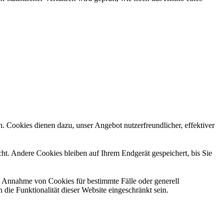
. Cookies dienen dazu, unser Angebot nutzerfreundlicher, effektiver
t. Andere Cookies bleiben auf Ihrem Endgerät gespeichert, bis Sie
ie Annahme von Cookies für bestimmte Fälle oder generell
ie Funktionalität dieser Website eingeschränkt sein.