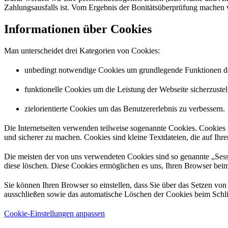
Zahlungsausfalls ist. Vom Ergebnis der Bonitätsüberprüfung machen 
Informationen über Cookies
Man unterscheidet drei Kategorien von Cookies:
unbedingt notwendige Cookies um grundlegende Funktionen der
funktionelle Cookies um die Leistung der Webseite sicherzustel
zielorientierte Cookies um das Benutzererlebnis zu verbessern.
Die Internetseiten verwenden teilweise sogenannte Cookies. Cookies 
und sicherer zu machen. Cookies sind kleine Textdateien, die auf Ih
Die meisten der von uns verwendeten Cookies sind so genannte „Sess
diese löschen. Diese Cookies ermöglichen es uns, Ihren Browser be
Sie können Ihren Browser so einstellen, dass Sie über das Setzen vo
ausschließen sowie das automatische Löschen der Cookies beim Schlie
Cookie-Einstellungen anpassen