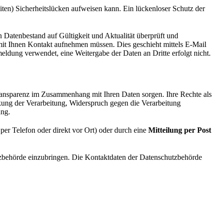
iten) Sicherheitslücken aufweisen kann. Ein lückenloser Schutz der
Datenbestand auf Gültigkeit und Aktualität überprüft und
 mit Ihnen Kontakt aufnehmen müssen. Dies geschieht mittels E-Mail
ldung verwendet, eine Weitergabe der Daten an Dritte erfolgt nicht.
ransparenz im Zusammenhang mit Ihren Daten sorgen. Ihre Rechte als
kung der Verarbeitung, Widerspruch gegen die Verarbeitung
ung.
 per Telefon oder direkt vor Ort) oder durch eine
Mitteilung per Post
tzbehörde einzubringen. Die Kontaktdaten der Datenschutzbehörde