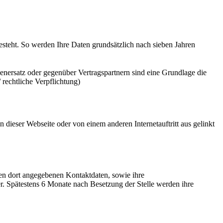
besteht. So werden Ihre Daten grundsätzlich nach sieben Jahren
ersatz oder gegenüber Vertragspartnern sind eine Grundlage die
rechtliche Verpflichtung)
n dieser Webseite oder von einem anderen Internetauftritt aus gelinkt
n dort angegebenen Kontaktdaten, sowie ihre
. Spätestens 6 Monate nach Besetzung der Stelle werden ihre