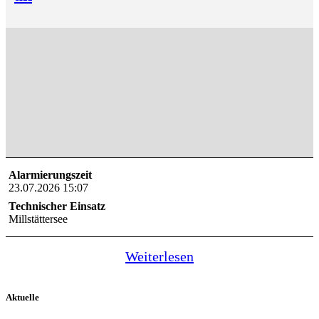
Alarmierungszeit
23.07.2026 15:07
Technischer Einsatz
Millstättersee
Weiterlesen
Aktuelle