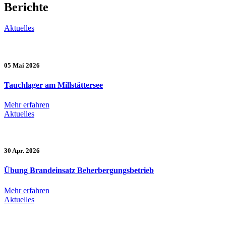
Berichte
Aktuelles
05 Mai 2026
Tauchlager am Millstättersee
Mehr erfahren
Aktuelles
30 Apr. 2026
Übung Brandeinsatz Beherbergungsbetrieb
Mehr erfahren
Aktuelles