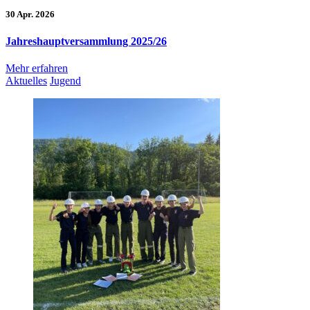
30 Apr. 2026
Jahreshauptversammlung 2025/26
Mehr erfahren
Aktuelles
Jugend