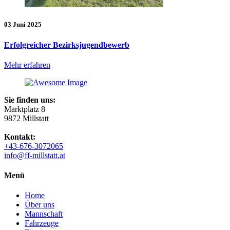
03 Juni 2025
Erfolgreicher Bezirksjugendbewerb
Mehr erfahren
Sie finden uns:
Marktplatz 8
9872 Millstatt
Kontakt:
+43-676-3072065
info@ff-millstatt.at
Menü
Home
Über uns
Mannschaft
Fahrzeuge