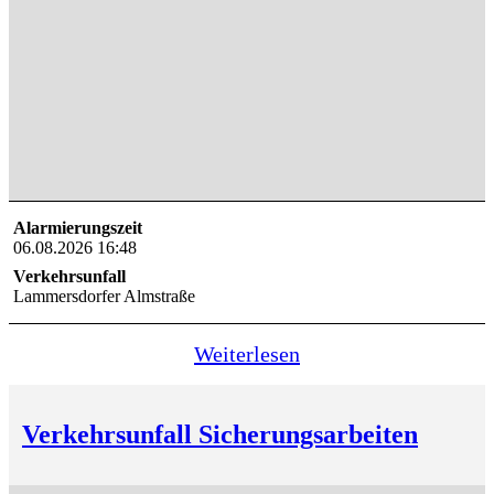
Alarmierungszeit
06.08.2026 16:48
Verkehrsunfall
Lammersdorfer Almstraße
Weiterlesen
Verkehrsunfall Sicherungsarbeiten