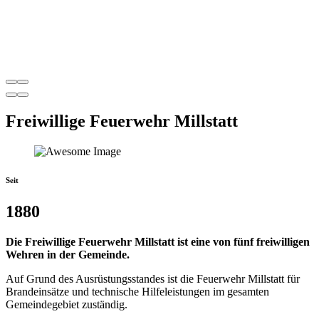
Freiwillige Feuerwehr Millstatt
Seit
1880
Die Freiwillige Feuerwehr Millstatt ist eine von fünf freiwilligen
Wehren in der Gemeinde.
Auf Grund des Ausrüstungsstandes ist die Feuerwehr Millstatt für
Brandeinsätze und technische Hilfeleistungen im gesamten
Gemeindegebiet zuständig.