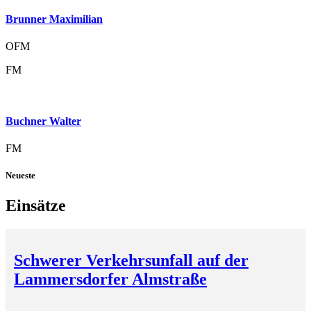
Brunner Maximilian
OFM
FM
Buchner Walter
FM
Neueste
Einsätze
Schwerer Verkehrsunfall auf der
Lammersdorfer Almstraße