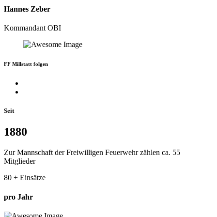
Hannes Zeber
Kommandant OBI
FF Millstatt folgen
Seit
1880
Zur Mannschaft der Freiwilligen Feuerwehr zählen ca. 55
Mitglieder
80
+ Einsätze
pro Jahr