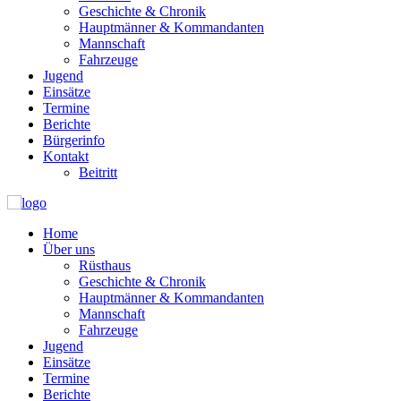
Geschichte & Chronik
Hauptmänner & Kommandanten
Mannschaft
Fahrzeuge
Jugend
Einsätze
Termine
Berichte
Bürgerinfo
Kontakt
Beitritt
Home
Über uns
Rüsthaus
Geschichte & Chronik
Hauptmänner & Kommandanten
Mannschaft
Fahrzeuge
Jugend
Einsätze
Termine
Berichte