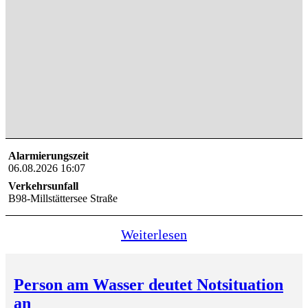
Alarmierungszeit
06.08.2026 16:07
Verkehrsunfall
B98-Millstättersee Straße
Weiterlesen
Person am Wasser deutet Notsituation
an