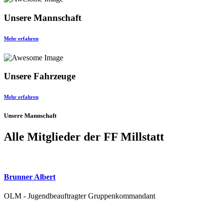
Unsere Mannschaft
Mehr erfahren
Unsere Fahrzeuge
Mehr erfahren
Unsere Mannschaft
Alle Mitglieder der FF Millstatt
Brunner Albert
OLM - Jugendbeauftragter Gruppenkommandant