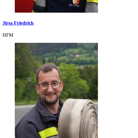
Jirsa Friedrich
HFM