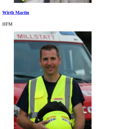
Wirth Martin
HFM