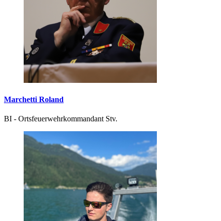
Marchetti Roland
BI - Ortsfeuerwehrkommandant Stv.