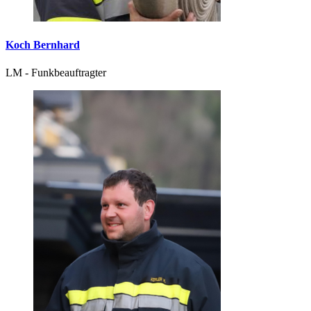
Koch Bernhard
LM - Funkbeauftragter