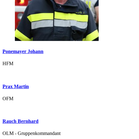
Ponemayer Johann
HFM
Prax Martin
OFM
Rauch Bernhard
OLM - Gruppenkommandant