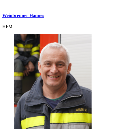
Weinbrenner Hannes
HFM