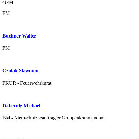
OFM
FM
Buchner Walter
FM
Czulak Slawomir
FKUR - Feuerwehrkurat
Dabernig Michael
BM - Atemschutzbeauftragter Gruppenkommandant