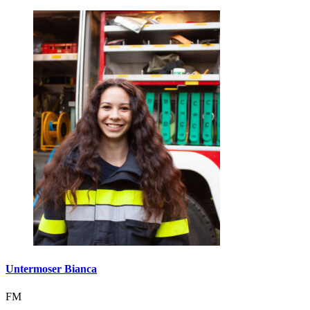
Untermoser Bianca
FM