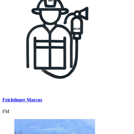
Feichtinger Marcus
FM