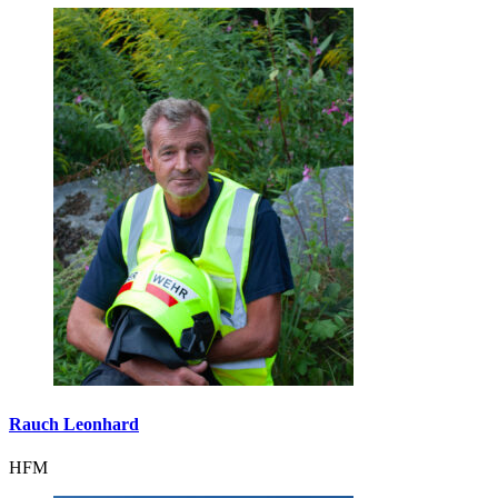
Rauch Leonhard
HFM