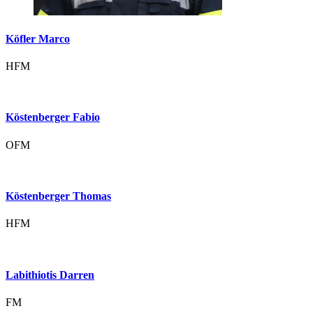
Köfler Marco
HFM
Köstenberger Fabio
OFM
Köstenberger Thomas
HFM
Labithiotis Darren
FM