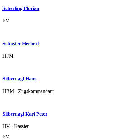
Scherling Florian
FM
Schuster Herbert
HFM
Silbernagl Hans
HBM - Zugskommandant
Silbernagl Karl Peter
HV - Kassier
FM