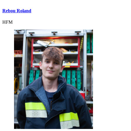
Rebou Roland
HFM