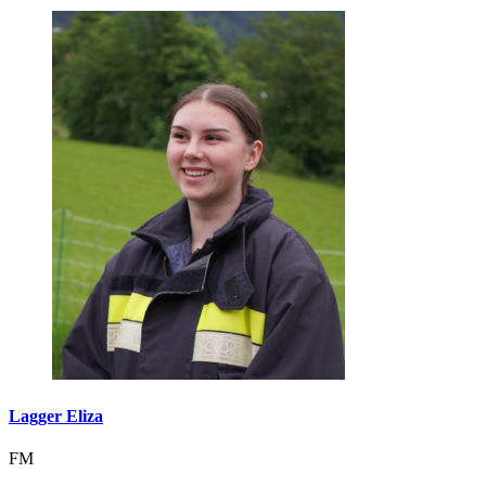
Lagger Eliza
FM