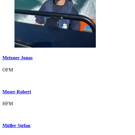
Meixner Jonas
OFM
Moser Robert
HFM
Müller Stefan