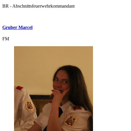
BR - Abschnittsfeuerwehrkommandant
Gruber Marcel
FM