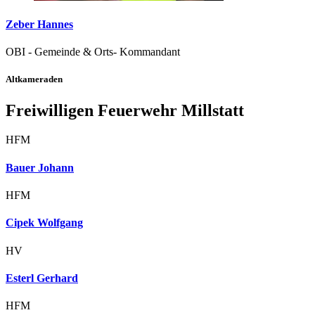
Zeber Hannes
OBI - Gemeinde & Orts- Kommandant
Altkameraden
Freiwilligen Feuerwehr Millstatt
HFM
Bauer Johann
HFM
Cipek Wolfgang
HV
Esterl Gerhard
HFM