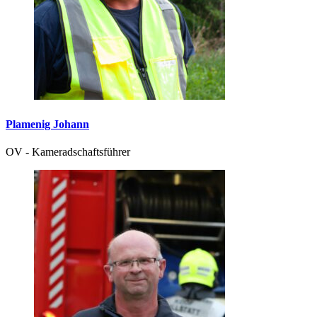
Plamenig Johann
OV - Kameradschaftsführer