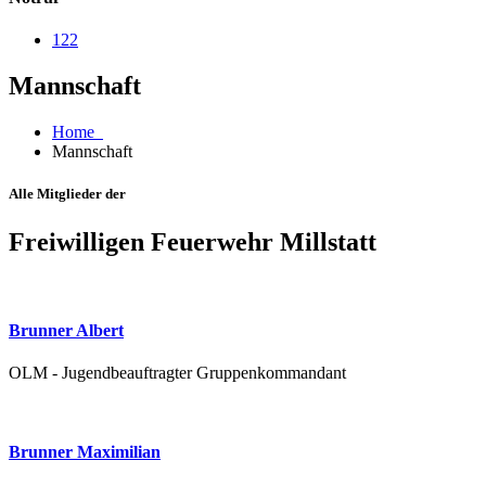
122
Mannschaft
Home
Mannschaft
Alle Mitglieder der
Freiwilligen Feuerwehr Millstatt
Brunner Albert
OLM - Jugendbeauftragter Gruppenkommandant
Brunner Maximilian