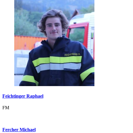
Feichtinger Raphael
FM
Fercher Michael