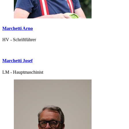
Marchetti Arno
HV - Schriftführer
Marchetti Josef
LM - Hauptmaschinist