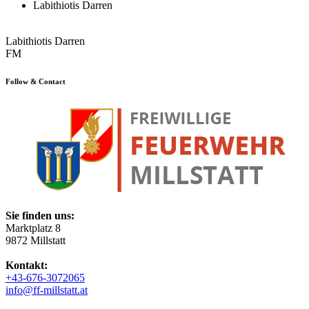
Labithiotis Darren
Labithiotis Darren
FM
Follow & Contact
Sie finden uns:
Marktplatz 8
9872 Millstatt
Kontakt:
+43-676-3072065
info@ff-millstatt.at