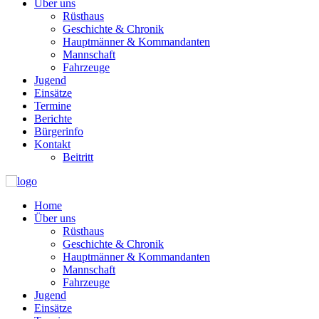
Über uns
Rüsthaus
Geschichte & Chronik
Hauptmänner & Kommandanten
Mannschaft
Fahrzeuge
Jugend
Einsätze
Termine
Berichte
Bürgerinfo
Kontakt
Beitritt
Home
Über uns
Rüsthaus
Geschichte & Chronik
Hauptmänner & Kommandanten
Mannschaft
Fahrzeuge
Jugend
Einsätze