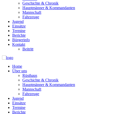
Geschichte & Chronik
Hauptmänner & Kommandanten
Mannschaft
Fahrzeuge
Jugend
Einsätze
Termine
Berichte
Bürgerinfo
Kontakt
Beitritt
Home
Über uns
Rüsthaus
Geschichte & Chronik
Hauptmänner & Kommandanten
Mannschaft
Fahrzeuge
Jugend
Einsätze
Termine
Berichte