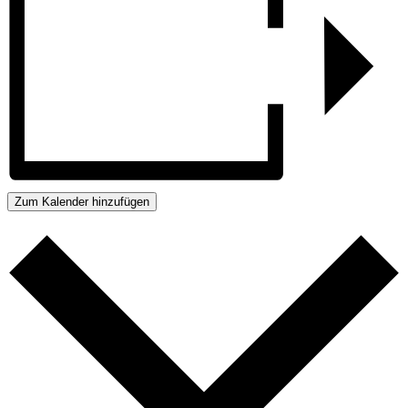
Zum Kalender hinzufügen