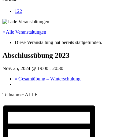
122
« Alle Veranstaltungen
Diese Veranstaltung hat bereits stattgefunden.
Abschlussübung 2023
Nov. 25, 2024 @ 19:00
-
20:30
«
Gesamtübung – Winterschulung
Teilnahme: ALLE