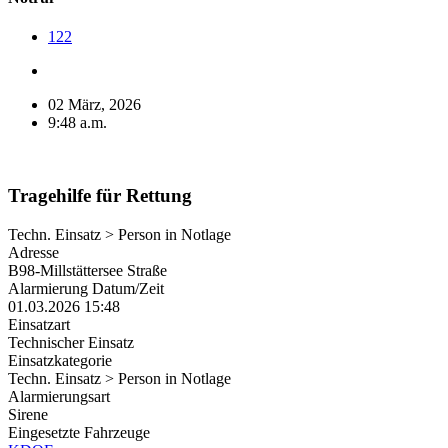
122
02 März, 2026
9:48 a.m.
Tragehilfe für Rettung
Techn. Einsatz > Person in Notlage
Adresse
B98-Millstättersee Straße
Alarmierung Datum/Zeit
01.03.2026 15:48
Einsatzart
Technischer Einsatz
Einsatzkategorie
Techn. Einsatz > Person in Notlage
Alarmierungsart
Sirene
Eingesetzte Fahrzeuge