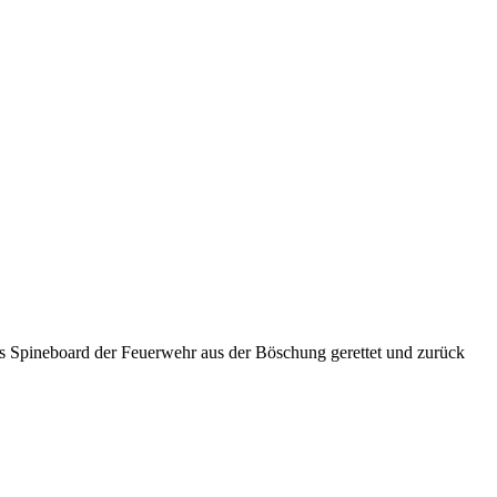
els Spineboard der Feuerwehr aus der Böschung gerettet und zurück