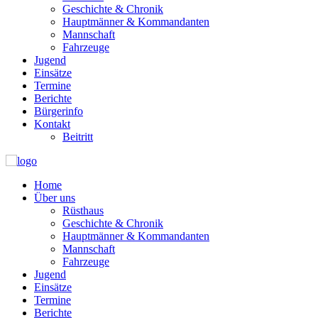
Geschichte & Chronik
Hauptmänner & Kommandanten
Mannschaft
Fahrzeuge
Jugend
Einsätze
Termine
Berichte
Bürgerinfo
Kontakt
Beitritt
Home
Über uns
Rüsthaus
Geschichte & Chronik
Hauptmänner & Kommandanten
Mannschaft
Fahrzeuge
Jugend
Einsätze
Termine
Berichte