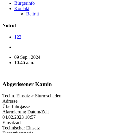
Bürgerinfo
Kontakt
Beitritt
Notruf
122
09 Sep., 2024
10:46 a.m.
Abgerissener Kamin
Techn. Einsatz > Sturmschaden
Adresse
Überfuhrgasse
Alarmierung Datum/Zeit
04.02.2023 10:57
Einsatzart
Technischer Einsatz