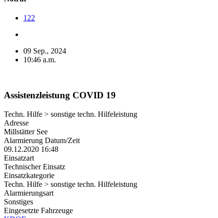
122
09 Sep., 2024
10:46 a.m.
Assistenzleistung COVID 19
Techn. Hilfe > sonstige techn. Hilfeleistung
Adresse
Millstätter See
Alarmierung Datum/Zeit
09.12.2020 16:48
Einsatzart
Technischer Einsatz
Einsatzkategorie
Techn. Hilfe > sonstige techn. Hilfeleistung
Alarmierungsart
Sonstiges
Eingesetzte Fahrzeuge