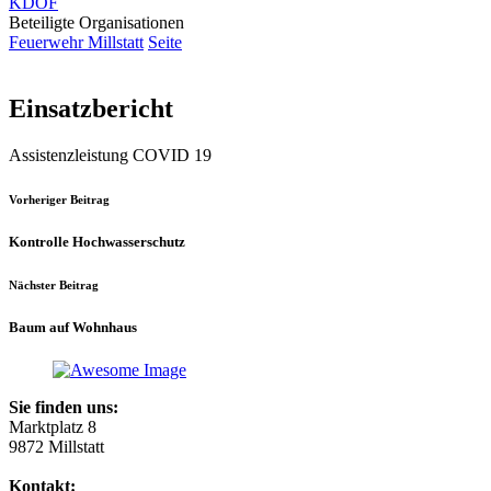
KDOF
Beteiligte Organisationen
Feuerwehr Millstatt
Seite
Einsatzbericht
Assistenzleistung COVID 19
Vorheriger Beitrag
Kontrolle Hochwasserschutz
Nächster Beitrag
Baum auf Wohnhaus
Sie finden uns:
Marktplatz 8
9872 Millstatt
Kontakt: