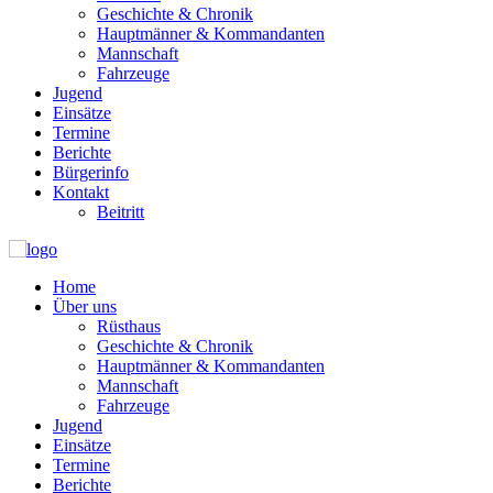
Geschichte & Chronik
Hauptmänner & Kommandanten
Mannschaft
Fahrzeuge
Jugend
Einsätze
Termine
Berichte
Bürgerinfo
Kontakt
Beitritt
Home
Über uns
Rüsthaus
Geschichte & Chronik
Hauptmänner & Kommandanten
Mannschaft
Fahrzeuge
Jugend
Einsätze
Termine
Berichte