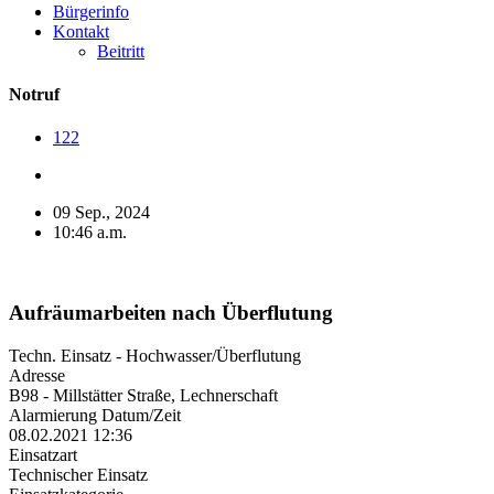
Bürgerinfo
Kontakt
Beitritt
Notruf
122
09 Sep., 2024
10:46 a.m.
Aufräumarbeiten nach Überflutung
Techn. Einsatz - Hochwasser/Überflutung
Adresse
B98 - Millstätter Straße, Lechnerschaft
Alarmierung Datum/Zeit
08.02.2021 12:36
Einsatzart
Technischer Einsatz