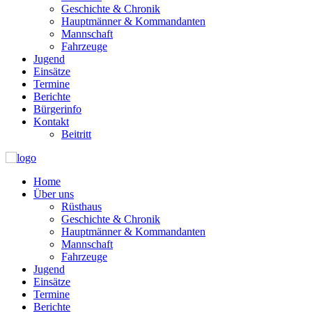
Geschichte & Chronik
Hauptmänner & Kommandanten
Mannschaft
Fahrzeuge
Jugend
Einsätze
Termine
Berichte
Bürgerinfo
Kontakt
Beitritt
Home
Über uns
Rüsthaus
Geschichte & Chronik
Hauptmänner & Kommandanten
Mannschaft
Fahrzeuge
Jugend
Einsätze
Termine
Berichte