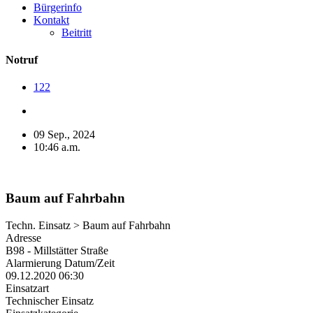
Bürgerinfo
Kontakt
Beitritt
Notruf
122
09 Sep., 2024
10:46 a.m.
Baum auf Fahrbahn
Techn. Einsatz > Baum auf Fahrbahn
Adresse
B98 - Millstätter Straße
Alarmierung Datum/Zeit
09.12.2020 06:30
Einsatzart
Technischer Einsatz