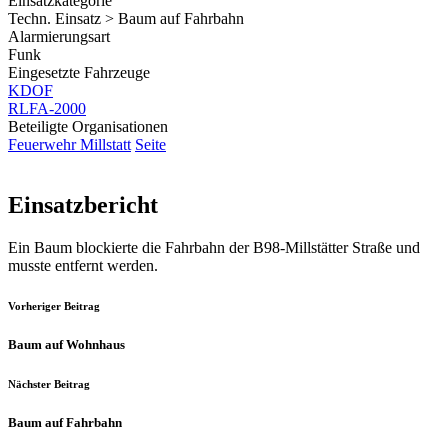
Einsatzkategorie
Techn. Einsatz > Baum auf Fahrbahn
Alarmierungsart
Funk
Eingesetzte Fahrzeuge
KDOF
RLFA-2000
Beteiligte Organisationen
Feuerwehr Millstatt
Seite
Einsatzbericht
Ein Baum blockierte die Fahrbahn der B98-Millstätter Straße und
musste entfernt werden.
Vorheriger Beitrag
Baum auf Wohnhaus
Nächster Beitrag
Baum auf Fahrbahn