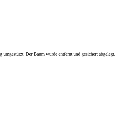
g umgestürzt. Der Baum wurde entfernt und gesichert abgelegt.