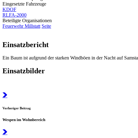
Eingesetzte Fahrzeuge
KDOF
RLFA-2000
Beteiligte Organisationen
Feuerwehr Millstatt
Seite
Einsatzbericht
Ein Baum ist aufgrund der starken Windböen in der Nacht auf Samsta
Einsatzbilder
Vorheriger Beitrag
Wespen im Wohnbereich