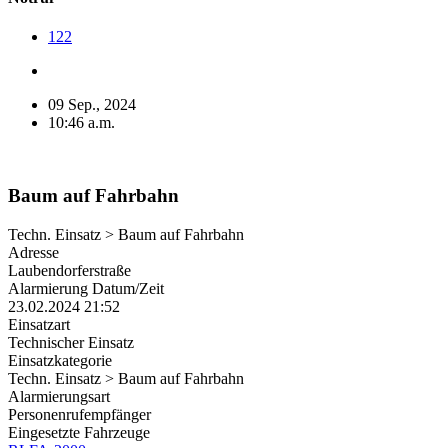
122
09 Sep., 2024
10:46 a.m.
Baum auf Fahrbahn
Techn. Einsatz > Baum auf Fahrbahn
Adresse
Laubendorferstraße
Alarmierung Datum/Zeit
23.02.2024 21:52
Einsatzart
Technischer Einsatz
Einsatzkategorie
Techn. Einsatz > Baum auf Fahrbahn
Alarmierungsart
Personenrufempfänger
Eingesetzte Fahrzeuge