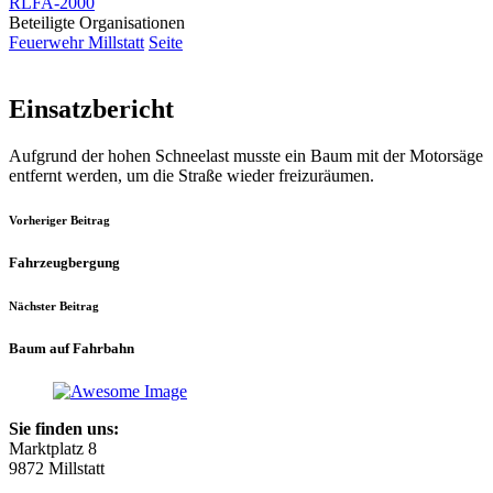
RLFA-2000
Beteiligte Organisationen
Feuerwehr Millstatt
Seite
Einsatzbericht
Aufgrund der hohen Schneelast musste ein Baum mit der Motorsäge
entfernt werden, um die Straße wieder freizuräumen.
Vorheriger Beitrag
Fahrzeugbergung
Nächster Beitrag
Baum auf Fahrbahn
Sie finden uns:
Marktplatz 8
9872 Millstatt