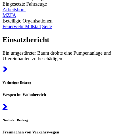
Eingesetzte Fahrzeuge
Arbeitsboot
MZFA
Beteiligte Organisationen
Feuerwehr Millstatt
Seite
Einsatzbericht
Ein umgestürzter Baum drohte eine Pumpenanlage und
Ufereinbauten zu beschädigen.
Vorheriger Beitrag
Wespen im Wohnbereich
Nächster Beitrag
Freimachen von Verkehrswegen