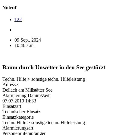
Notruf
122
09 Sep., 2024
10:46 a.m.
Baum durch Unwetter in den See gestürzt
Techn. Hilfe > sonstige techn. Hilfeleistung
Adresse
Dellach am Millstätter See
Alarmierung Datum/Zeit
07.07.2019 14:33
Einsatzart
Technischer Einsatz
Einsatzkategorie
Techn. Hilfe > sonstige techn. Hilfeleistung
Alarmierungsart
Personenrufempfänger