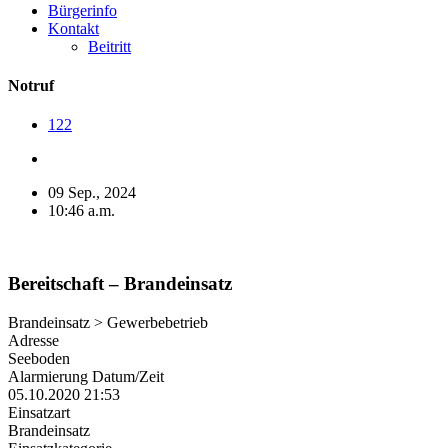
Bürgerinfo
Kontakt
Beitritt
Notruf
122
09 Sep., 2024
10:46 a.m.
Bereitschaft – Brandeinsatz
Brandeinsatz > Gewerbebetrieb
Adresse
Seeboden
Alarmierung Datum/Zeit
05.10.2020 21:53
Einsatzart
Brandeinsatz