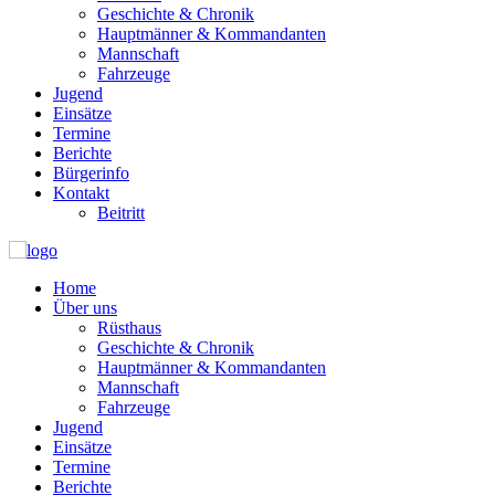
Geschichte & Chronik
Hauptmänner & Kommandanten
Mannschaft
Fahrzeuge
Jugend
Einsätze
Termine
Berichte
Bürgerinfo
Kontakt
Beitritt
Home
Über uns
Rüsthaus
Geschichte & Chronik
Hauptmänner & Kommandanten
Mannschaft
Fahrzeuge
Jugend
Einsätze
Termine
Berichte