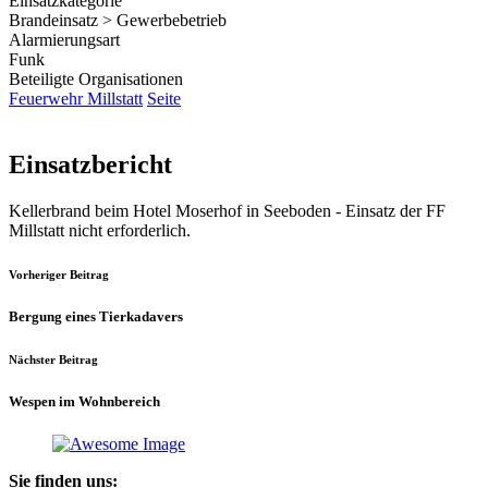
Einsatzkategorie
Brandeinsatz > Gewerbebetrieb
Alarmierungsart
Funk
Beteiligte Organisationen
Feuerwehr Millstatt
Seite
Einsatzbericht
Kellerbrand beim Hotel Moserhof in Seeboden - Einsatz der FF
Millstatt nicht erforderlich.
Vorheriger Beitrag
Bergung eines Tierkadavers
Nächster Beitrag
Wespen im Wohnbereich
Sie finden uns: