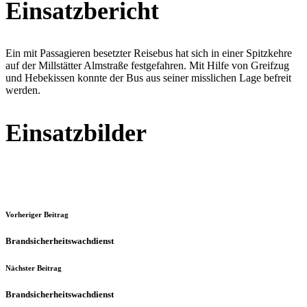
Einsatzbericht
Ein mit Passagieren besetzter Reisebus hat sich in einer Spitzkehre
auf der Millstätter Almstraße festgefahren. Mit Hilfe von Greifzug
und Hebekissen konnte der Bus aus seiner misslichen Lage befreit
werden.
Einsatzbilder
Vorheriger Beitrag
Brandsicherheitswachdienst
Nächster Beitrag
Brandsicherheitswachdienst