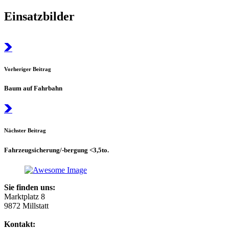
Einsatzbilder
Vorheriger Beitrag
Baum auf Fahrbahn
Nächster Beitrag
Fahrzeugsicherung/-bergung <3,5to.
Sie finden uns:
Marktplatz 8
9872 Millstatt
Kontakt: