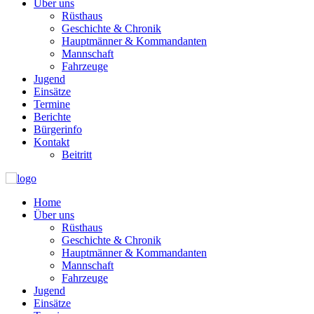
Über uns
Rüsthaus
Geschichte & Chronik
Hauptmänner & Kommandanten
Mannschaft
Fahrzeuge
Jugend
Einsätze
Termine
Berichte
Bürgerinfo
Kontakt
Beitritt
Home
Über uns
Rüsthaus
Geschichte & Chronik
Hauptmänner & Kommandanten
Mannschaft
Fahrzeuge
Jugend
Einsätze