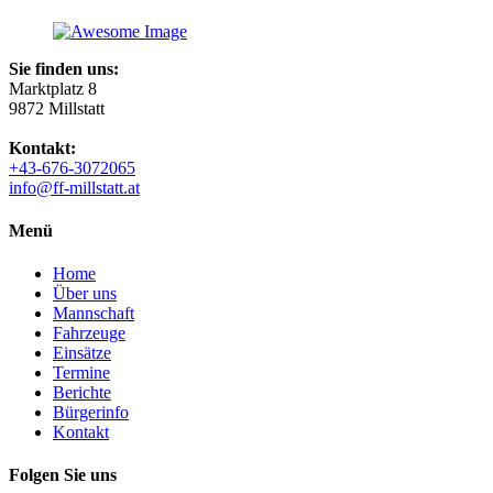
Sie finden uns:
Marktplatz 8
9872 Millstatt
Kontakt:
+43-676-3072065
info@ff-millstatt.at
Menü
Home
Über uns
Mannschaft
Fahrzeuge
Einsätze
Termine
Berichte
Bürgerinfo
Kontakt
Folgen Sie uns