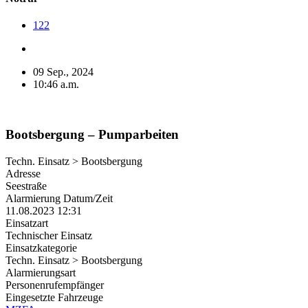
122
09 Sep., 2024
10:46 a.m.
Bootsbergung – Pumparbeiten
Techn. Einsatz > Bootsbergung
Adresse
Seestraße
Alarmierung Datum/Zeit
11.08.2023 12:31
Einsatzart
Technischer Einsatz
Einsatzkategorie
Techn. Einsatz > Bootsbergung
Alarmierungsart
Personenrufempfänger
Eingesetzte Fahrzeuge