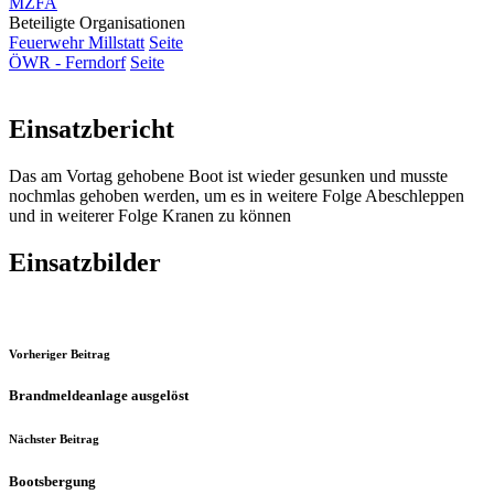
MZFA
Beteiligte Organisationen
Feuerwehr Millstatt
Seite
ÖWR - Ferndorf
Seite
Einsatzbericht
Das am Vortag gehobene Boot ist wieder gesunken und musste
nochmlas gehoben werden, um es in weitere Folge Abeschleppen
und in weiterer Folge Kranen zu können
Einsatzbilder
Vorheriger Beitrag
Brandmeldeanlage ausgelöst
Nächster Beitrag
Bootsbergung