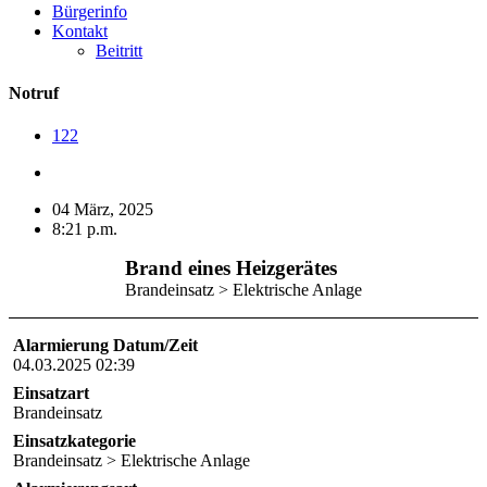
Bürgerinfo
Kontakt
Beitritt
Notruf
122
04 März, 2025
8:21 p.m.
Brand eines Heizgerätes
Brandeinsatz > Elektrische Anlage
Alarmierung Datum/Zeit
04.03.2025 02:39
Einsatzart
Brandeinsatz
Einsatzkategorie
Brandeinsatz > Elektrische Anlage