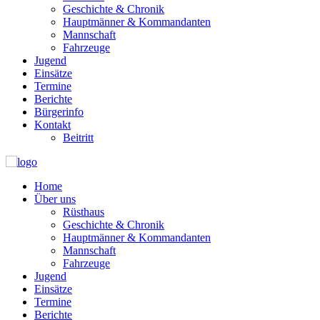
Geschichte & Chronik
Hauptmänner & Kommandanten
Mannschaft
Fahrzeuge
Jugend
Einsätze
Termine
Berichte
Bürgerinfo
Kontakt
Beitritt
Home
Über uns
Rüsthaus
Geschichte & Chronik
Hauptmänner & Kommandanten
Mannschaft
Fahrzeuge
Jugend
Einsätze
Termine
Berichte