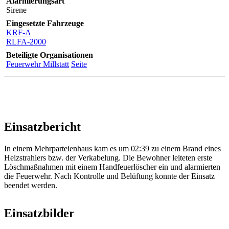
Alarmierungsart
Sirene
Eingesetzte Fahrzeuge
KRF-A
RLFA-2000
Beteiligte Organisationen
Feuerwehr Millstatt
Seite
Einsatzbericht
In einem Mehrparteienhaus kam es um 02:39 zu einem Brand eines
Heizstrahlers bzw. der Verkabelung. Die Bewohner leiteten erste
Löschmaßnahmen mit einem Handfeuerlöscher ein und alarmierten
die Feuerwehr. Nach Kontrolle und Belüftung konnte der Einsatz
beendet werden.
Einsatzbilder