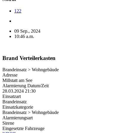
122
09 Sep., 2024
10:46 a.m.
Brand Verteilerkasten
Brandeinsatz > Wohngebäude
Adresse
Millstatt am See
Alarmierung Datum/Zeit
28.03.2024 21:30
Einsatzart
Brandeinsatz
Einsatzkategorie
Brandeinsatz > Wohngebäude
Alarmierungsart
Sirene
Eingesetzte Fahrzeuge