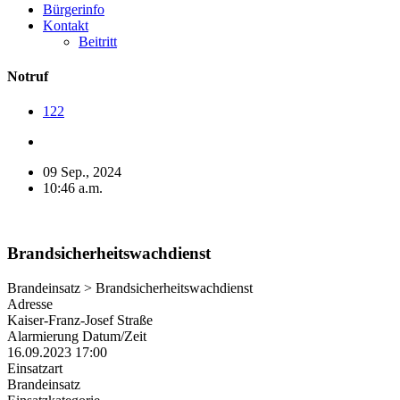
Bürgerinfo
Kontakt
Beitritt
Notruf
122
09 Sep., 2024
10:46 a.m.
Brandsicherheitswachdienst
Brandeinsatz > Brandsicherheitswachdienst
Adresse
Kaiser-Franz-Josef Straße
Alarmierung Datum/Zeit
16.09.2023 17:00
Einsatzart
Brandeinsatz