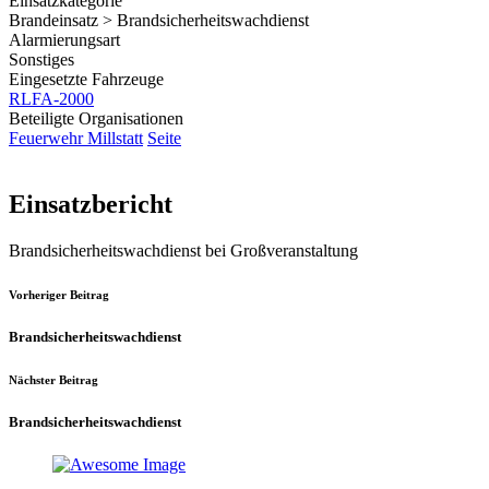
Einsatzkategorie
Brandeinsatz > Brandsicherheitswachdienst
Alarmierungsart
Sonstiges
Eingesetzte Fahrzeuge
RLFA-2000
Beteiligte Organisationen
Feuerwehr Millstatt
Seite
Einsatzbericht
Brandsicherheitswachdienst bei Großveranstaltung
Vorheriger Beitrag
Brandsicherheitswachdienst
Nächster Beitrag
Brandsicherheitswachdienst