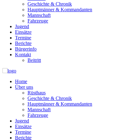
Geschichte & Chronik
Hauptmänner & Kommandanten
Mannschaft
Fahrzeuge
Jugend
Einsätze
Termine
Berichte
Bürgerinfo
Kontakt
Beitritt
Home
Über uns
Rüsthaus
Geschichte & Chronik
Hauptmänner & Kommandanten
Mannschaft
Fahrzeuge
Jugend
Einsätze
Termine
Berichte