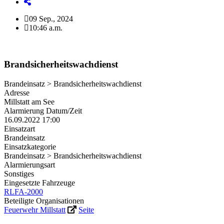
09 Sep., 2024
10:46 a.m.
Brandsicherheitswachdienst
Brandeinsatz > Brandsicherheitswachdienst
Adresse
Millstatt am See
Alarmierung Datum/Zeit
16.09.2022 17:00
Einsatzart
Brandeinsatz
Einsatzkategorie
Brandeinsatz > Brandsicherheitswachdienst
Alarmierungsart
Sonstiges
Eingesetzte Fahrzeuge
RLFA-2000
Beteiligte Organisationen
Feuerwehr Millstatt
Seite