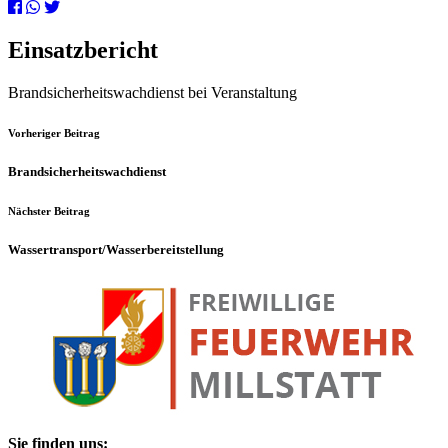
Einsatzbericht
Brandsicherheitswachdienst bei Veranstaltung
Vorheriger Beitrag
Brandsicherheitswachdienst
Nächster Beitrag
Wassertransport/Wasserbereitstellung
Sie finden uns: