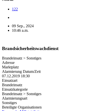
122
09 Sep., 2024
10:46 a.m.
Brandsicherheitswachdienst
Brandeinsatz > Sonstiges
Adresse
Marktplatz
Alarmierung Datum/Zeit
07.12.2019 18:30
Einsatzart
Brandeinsatz
Einsatzkategorie
Brandeinsatz > Sonstiges
Alarmierungsart
Sonstiges
Beteiligte Organisationen