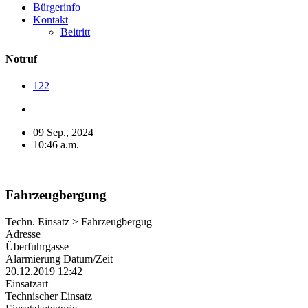
Bürgerinfo
Kontakt
Beitritt
Notruf
122
09 Sep., 2024
10:46 a.m.
Fahrzeugbergung
Techn. Einsatz > Fahrzeugbergug
Adresse
Überfuhrgasse
Alarmierung Datum/Zeit
20.12.2019 12:42
Einsatzart
Technischer Einsatz