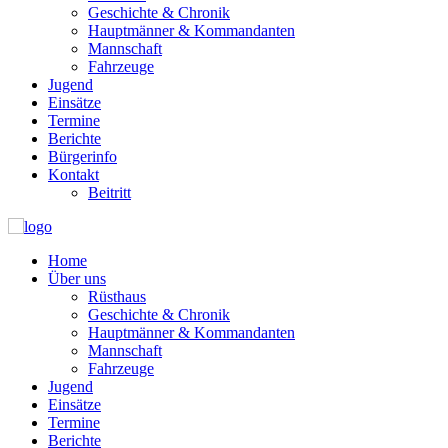
Geschichte & Chronik
Hauptmänner & Kommandanten
Mannschaft
Fahrzeuge
Jugend
Einsätze
Termine
Berichte
Bürgerinfo
Kontakt
Beitritt
Home
Über uns
Rüsthaus
Geschichte & Chronik
Hauptmänner & Kommandanten
Mannschaft
Fahrzeuge
Jugend
Einsätze
Termine
Berichte