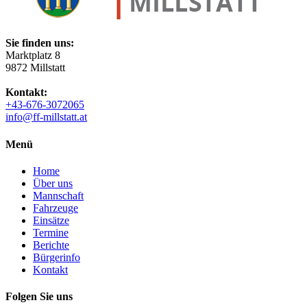
Sie finden uns:
Marktplatz 8
9872 Millstatt
Kontakt:
+43-676-3072065
info@ff-millstatt.at
Menü
Home
Über uns
Mannschaft
Fahrzeuge
Einsätze
Termine
Berichte
Bürgerinfo
Kontakt
Folgen Sie uns