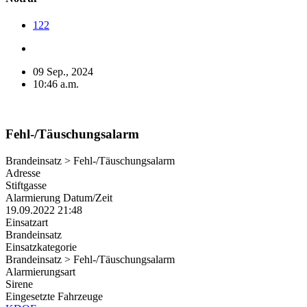
122
09 Sep., 2024
10:46 a.m.
Fehl-/Täuschungsalarm
Brandeinsatz > Fehl-/Täuschungsalarm
Adresse
Stiftgasse
Alarmierung Datum/Zeit
19.09.2022 21:48
Einsatzart
Brandeinsatz
Einsatzkategorie
Brandeinsatz > Fehl-/Täuschungsalarm
Alarmierungsart
Sirene
Eingesetzte Fahrzeuge