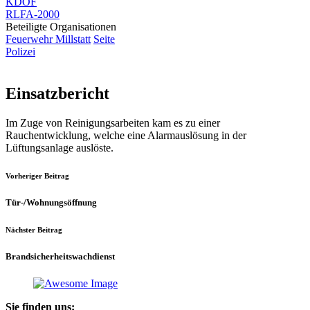
KDOF
RLFA-2000
Beteiligte Organisationen
Feuerwehr Millstatt
Seite
Polizei
Einsatzbericht
Im Zuge von Reinigungsarbeiten kam es zu einer
Rauchentwicklung, welche eine Alarmauslösung in der
Lüftungsanlage auslöste.
Vorheriger Beitrag
Tür-/Wohnungsöffnung
Nächster Beitrag
Brandsicherheitswachdienst
Sie finden uns: