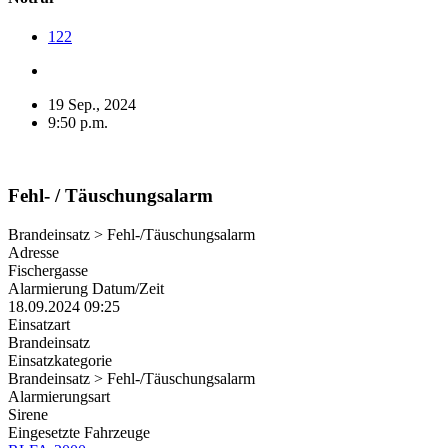
122
19 Sep., 2024
9:50 p.m.
Fehl- / Täuschungsalarm
Brandeinsatz > Fehl-/Täuschungsalarm
Adresse
Fischergasse
Alarmierung Datum/Zeit
18.09.2024 09:25
Einsatzart
Brandeinsatz
Einsatzkategorie
Brandeinsatz > Fehl-/Täuschungsalarm
Alarmierungsart
Sirene
Eingesetzte Fahrzeuge