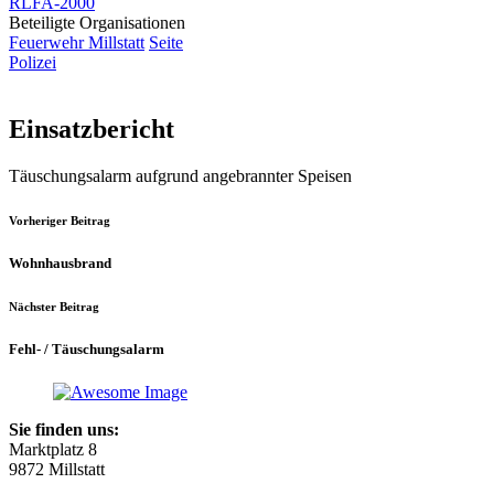
RLFA-2000
Beteiligte Organisationen
Feuerwehr Millstatt
Seite
Polizei
Einsatzbericht
Täuschungsalarm aufgrund angebrannter Speisen
Vorheriger Beitrag
Wohnhausbrand
Nächster Beitrag
Fehl- / Täuschungsalarm
Sie finden uns:
Marktplatz 8
9872 Millstatt