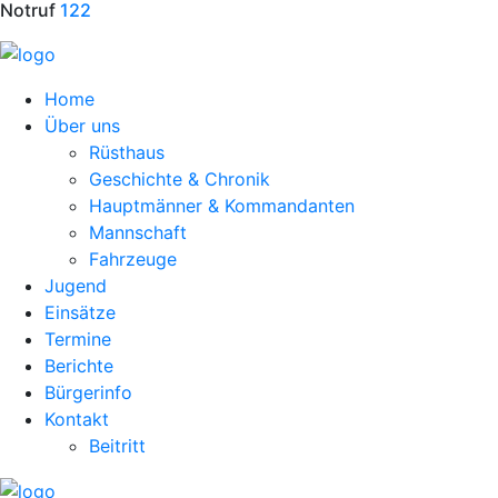
Notruf
122
Home
Über uns
Rüsthaus
Geschichte & Chronik
Hauptmänner & Kommandanten
Mannschaft
Fahrzeuge
Jugend
Einsätze
Termine
Berichte
Bürgerinfo
Kontakt
Beitritt