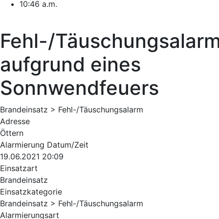
10:46 a.m.
Fehl-/Täuschungsalar
aufgrund eines
Sonnwendfeuers
Brandeinsatz > Fehl-/Täuschungsalarm
Adresse
Öttern
Alarmierung Datum/Zeit
19.06.2021 20:09
Einsatzart
Brandeinsatz
Einsatzkategorie
Brandeinsatz > Fehl-/Täuschungsalarm
Alarmierungsart