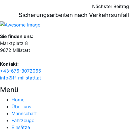
Nächster Beitrag
Sicherungsarbeiten nach Verkehrsunfall
Sie finden uns:
Marktplatz 8
9872 Millstatt
Kontakt:
+43-676-3072065
info@ff-millstatt.at
Menü
Home
Über uns
Mannschaft
Fahrzeuge
Einsätze