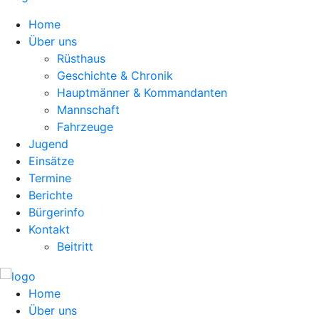
Home
Über uns
Rüsthaus
Geschichte & Chronik
Hauptmänner & Kommandanten
Mannschaft
Fahrzeuge
Jugend
Einsätze
Termine
Berichte
Bürgerinfo
Kontakt
Beitritt
Home
Über uns