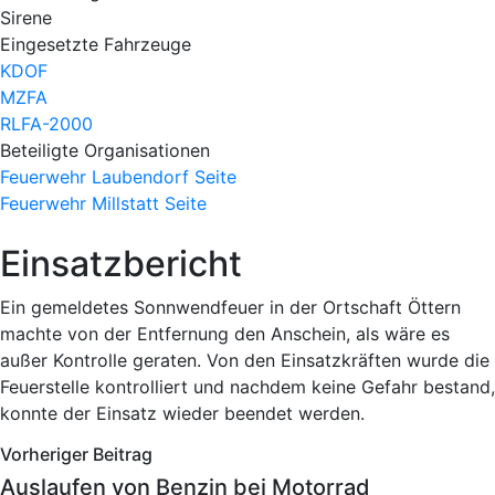
Sirene
Eingesetzte Fahrzeuge
KDOF
MZFA
RLFA-2000
Beteiligte Organisationen
Feuerwehr Laubendorf
Seite
Feuerwehr Millstatt
Seite
Einsatzbericht
Ein gemeldetes Sonnwendfeuer in der Ortschaft Öttern
machte von der Entfernung den Anschein, als wäre es
außer Kontrolle geraten. Von den Einsatzkräften wurde die
Feuerstelle kontrolliert und nachdem keine Gefahr bestand,
konnte der Einsatz wieder beendet werden.
Vorheriger Beitrag
Auslaufen von Benzin bei Motorrad