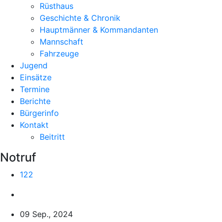
Rüsthaus
Geschichte & Chronik
Hauptmänner & Kommandanten
Mannschaft
Fahrzeuge
Jugend
Einsätze
Termine
Berichte
Bürgerinfo
Kontakt
Beitritt
Notruf
122
09 Sep., 2024