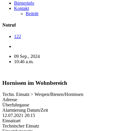
Bürgerinfo
Kontakt
Beitritt
Notruf
122
09 Sep., 2024
10:46 a.m.
Hornissen im Wohnbereich
Techn. Einsatz > Wespen/Bienen/Hornissen
Adresse
Überfuhrgasse
Alarmierung Datum/Zeit
12.07.2021 20:15
Einsatzart
Technischer Einsatz