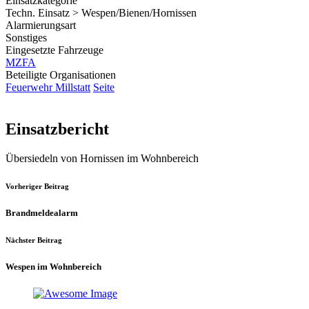
Einsatzkategorie
Techn. Einsatz > Wespen/Bienen/Hornissen
Alarmierungsart
Sonstiges
Eingesetzte Fahrzeuge
MZFA
Beteiligte Organisationen
Feuerwehr Millstatt
Seite
Einsatzbericht
Übersiedeln von Hornissen im Wohnbereich
Vorheriger Beitrag
Brandmeldealarm
Nächster Beitrag
Wespen im Wohnbereich