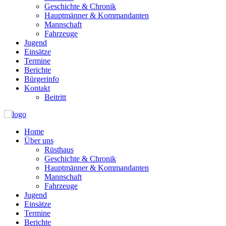
Geschichte & Chronik
Hauptmänner & Kommandanten
Mannschaft
Fahrzeuge
Jugend
Einsätze
Termine
Berichte
Bürgerinfo
Kontakt
Beitritt
Home
Über uns
Rüsthaus
Geschichte & Chronik
Hauptmänner & Kommandanten
Mannschaft
Fahrzeuge
Jugend
Einsätze
Termine
Berichte