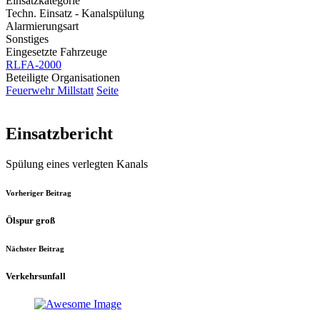
Einsatzkategorie
Techn. Einsatz - Kanalspülung
Alarmierungsart
Sonstiges
Eingesetzte Fahrzeuge
RLFA-2000
Beteiligte Organisationen
Feuerwehr Millstatt
Seite
Einsatzbericht
Spülung eines verlegten Kanals
Vorheriger Beitrag
Ölspur groß
Nächster Beitrag
Verkehrsunfall