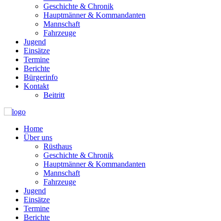
Geschichte & Chronik
Hauptmänner & Kommandanten
Mannschaft
Fahrzeuge
Jugend
Einsätze
Termine
Berichte
Bürgerinfo
Kontakt
Beitritt
Home
Über uns
Rüsthaus
Geschichte & Chronik
Hauptmänner & Kommandanten
Mannschaft
Fahrzeuge
Jugend
Einsätze
Termine
Berichte