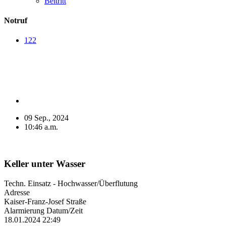
Beitritt
Notruf
122
09 Sep., 2024
10:46 a.m.
Keller unter Wasser
Techn. Einsatz - Hochwasser/Überflutung
Adresse
Kaiser-Franz-Josef Straße
Alarmierung Datum/Zeit
18.01.2024 22:49