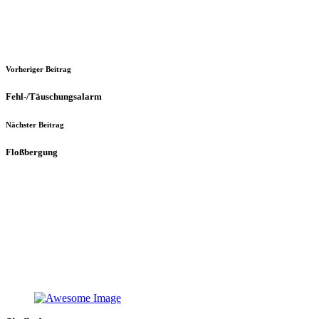
Vorheriger Beitrag
Fehl-/Täuschungsalarm
Nächster Beitrag
Floßbergung