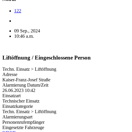
122
09 Sep., 2024
10:46 a.m.
Liftöffnung / Eingeschlossene Person
Techn. Einsatz > Liftöffnung
Adresse
Kaiser-Franz-Josef Straße
Alarmierung Datum/Zeit
26.06.2023 10:42
Einsatzart
Technischer Einsatz
Einsatzkategorie
Techn. Einsatz > Liftöffnung
Alarmierungsart
Personenrufempfänger
Eingesetzte Fahrzeuge