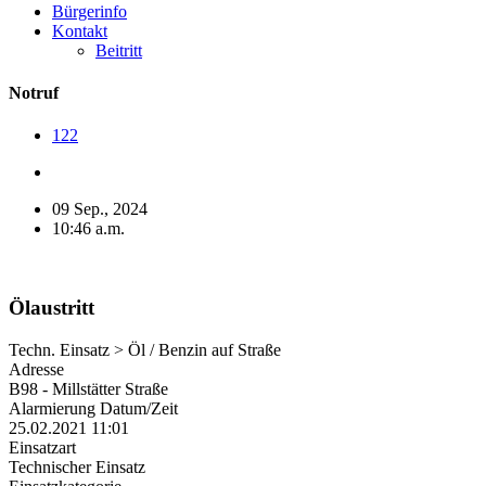
Bürgerinfo
Kontakt
Beitritt
Notruf
122
09 Sep., 2024
10:46 a.m.
Ölaustritt
Techn. Einsatz > Öl / Benzin auf Straße
Adresse
B98 - Millstätter Straße
Alarmierung Datum/Zeit
25.02.2021 11:01
Einsatzart
Technischer Einsatz