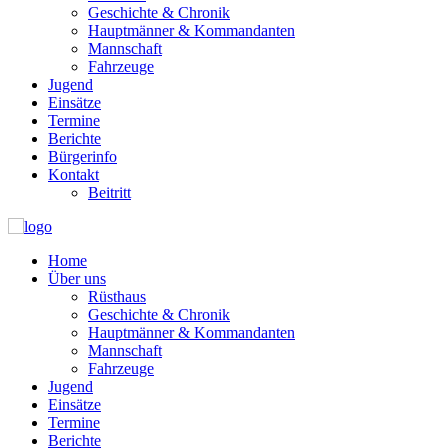
Geschichte & Chronik
Hauptmänner & Kommandanten
Mannschaft
Fahrzeuge
Jugend
Einsätze
Termine
Berichte
Bürgerinfo
Kontakt
Beitritt
Home
Über uns
Rüsthaus
Geschichte & Chronik
Hauptmänner & Kommandanten
Mannschaft
Fahrzeuge
Jugend
Einsätze
Termine
Berichte