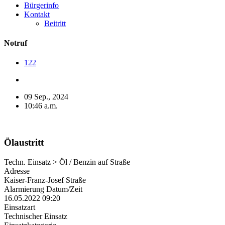
Bürgerinfo
Kontakt
Beitritt
Notruf
122
09 Sep., 2024
10:46 a.m.
Ölaustritt
Techn. Einsatz > Öl / Benzin auf Straße
Adresse
Kaiser-Franz-Josef Straße
Alarmierung Datum/Zeit
16.05.2022 09:20
Einsatzart
Technischer Einsatz