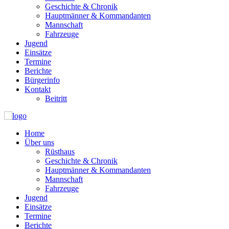
Geschichte & Chronik
Hauptmänner & Kommandanten
Mannschaft
Fahrzeuge
Jugend
Einsätze
Termine
Berichte
Bürgerinfo
Kontakt
Beitritt
Home
Über uns
Rüsthaus
Geschichte & Chronik
Hauptmänner & Kommandanten
Mannschaft
Fahrzeuge
Jugend
Einsätze
Termine
Berichte