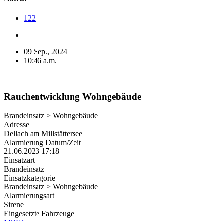
122
09 Sep., 2024
10:46 a.m.
Rauchentwicklung Wohngebäude
Brandeinsatz > Wohngebäude
Adresse
Dellach am Millstättersee
Alarmierung Datum/Zeit
21.06.2023 17:18
Einsatzart
Brandeinsatz
Einsatzkategorie
Brandeinsatz > Wohngebäude
Alarmierungsart
Sirene
Eingesetzte Fahrzeuge