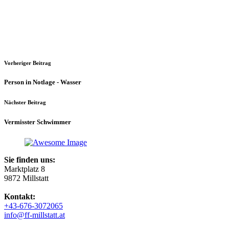
Vorheriger Beitrag
Person in Notlage - Wasser
Nächster Beitrag
Vermisster Schwimmer
Sie finden uns:
Marktplatz 8
9872 Millstatt
Kontakt:
+43-676-3072065
info@ff-millstatt.at