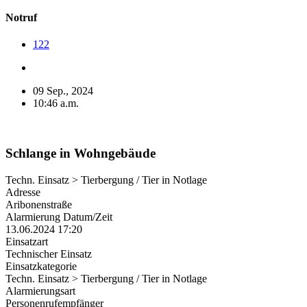
Notruf
122
09 Sep., 2024
10:46 a.m.
Schlange in Wohngebäude
Techn. Einsatz > Tierbergung / Tier in Notlage
Adresse
Aribonenstraße
Alarmierung Datum/Zeit
13.06.2024 17:20
Einsatzart
Technischer Einsatz
Einsatzkategorie
Techn. Einsatz > Tierbergung / Tier in Notlage
Alarmierungsart
Personenrufempfänger