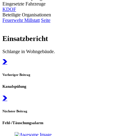
Eingesetzte Fahrzeuge
KDOF
Beteiligte Organisationen
Feuerwehr Millstatt
Seite
Einsatzbericht
Schlange in Wohngebäude.
Vorheriger Beitrag
Kanalspülung
Nächster Beitrag
Fehl-/Täuschungsalarm