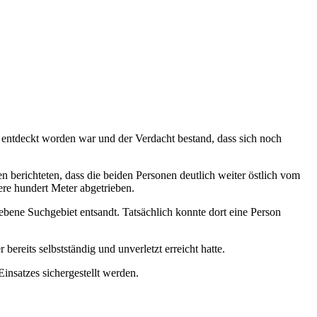
 entdeckt worden war und der Verdacht bestand, dass sich noch
berichteten, dass die beiden Personen deutlich weiter östlich vom
re hundert Meter abgetrieben.
bene Suchgebiet entsandt. Tatsächlich konnte dort eine Person
ereits selbstständig und unverletzt erreicht hatte.
nsatzes sichergestellt werden.