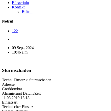
Bürgerinfo
Kontakt
Beitritt
Notruf
122
09 Sep., 2024
10:46 a.m.
Sturmschaden
Techn. Einsatz > Sturmschaden
Adresse
Großdombra
Alarmierung Datum/Zeit
11.03.2019 13:18
Einsatzart
Technischer Einsatz