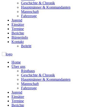
Geschichte & Chronik
Hauptmänner & Kommandanten
Mannschaft
Fahrzeuge
Jugend
Einsätze
Termine
Berichte
Bürgerinfo
Kontakt
Beitritt
Home
Über uns
Rüsthaus
Geschichte & Chronik
Hauptmänner & Kommandanten
Mannschaft
Fahrzeuge
Jugend
Einsätze
Termine
Berichte