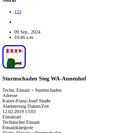
Notruf
122
09 Sep., 2024
10:46 a.m.
Sturmschaden Steg WA-Annenhof
Techn. Einsatz > Sturmschaden
Adresse
Kaiser-Franz-Josef Straße
Alarmierung Datum/Zeit
12.02.2019 13:03
Einsatzart
Technischer Einsatz
Einsatzkategorie
Techn. Einsatz > Sturmschaden