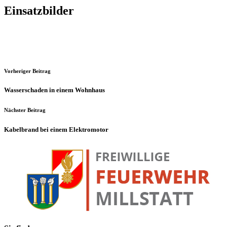
Einsatzbilder
Vorheriger Beitrag
Wasserschaden in einem Wohnhaus
Nächster Beitrag
Kabelbrand bei einem Elektromotor