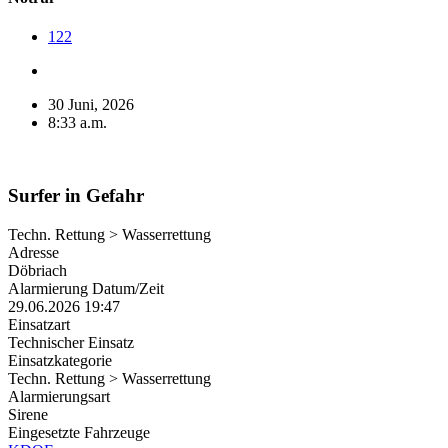
122
30 Juni, 2026
8:33 a.m.
Surfer in Gefahr
Techn. Rettung > Wasserrettung
Adresse
Döbriach
Alarmierung Datum/Zeit
29.06.2026 19:47
Einsatzart
Technischer Einsatz
Einsatzkategorie
Techn. Rettung > Wasserrettung
Alarmierungsart
Sirene
Eingesetzte Fahrzeuge