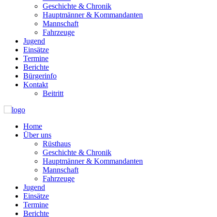
Geschichte & Chronik
Hauptmänner & Kommandanten
Mannschaft
Fahrzeuge
Jugend
Einsätze
Termine
Berichte
Bürgerinfo
Kontakt
Beitritt
Home
Über uns
Rüsthaus
Geschichte & Chronik
Hauptmänner & Kommandanten
Mannschaft
Fahrzeuge
Jugend
Einsätze
Termine
Berichte