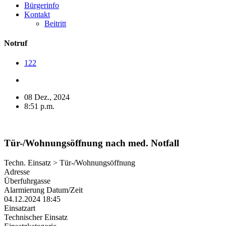
Bürgerinfo
Kontakt
Beitritt
Notruf
122
08 Dez., 2024
8:51 p.m.
Tür-/Wohnungsöffnung nach med. Notfall
Techn. Einsatz > Tür-/Wohnungsöffnung
Adresse
Überfuhrgasse
Alarmierung Datum/Zeit
04.12.2024 18:45
Einsatzart
Technischer Einsatz