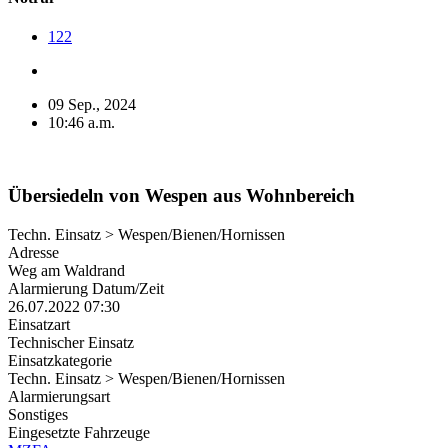
122
09 Sep., 2024
10:46 a.m.
Übersiedeln von Wespen aus Wohnbereich
Techn. Einsatz > Wespen/Bienen/Hornissen
Adresse
Weg am Waldrand
Alarmierung Datum/Zeit
26.07.2022 07:30
Einsatzart
Technischer Einsatz
Einsatzkategorie
Techn. Einsatz > Wespen/Bienen/Hornissen
Alarmierungsart
Sonstiges
Eingesetzte Fahrzeuge