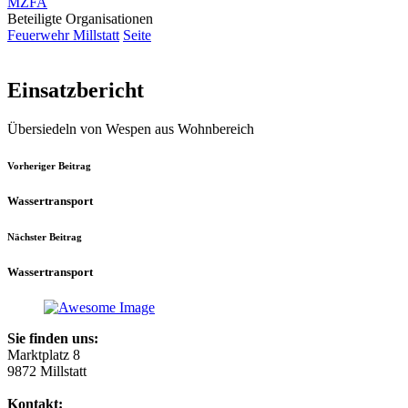
MZFA
Beteiligte Organisationen
Feuerwehr Millstatt
Seite
Einsatzbericht
Übersiedeln von Wespen aus Wohnbereich
Vorheriger Beitrag
Wassertransport
Nächster Beitrag
Wassertransport
Sie finden uns:
Marktplatz 8
9872 Millstatt
Kontakt: