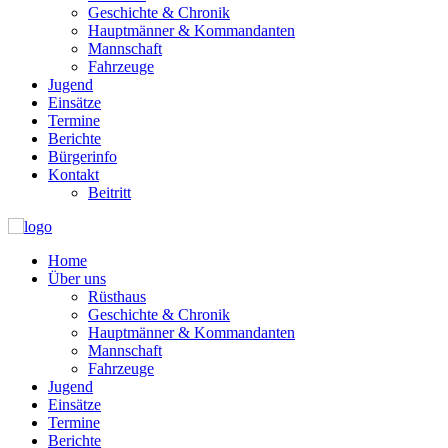
Geschichte & Chronik
Hauptmänner & Kommandanten
Mannschaft
Fahrzeuge
Jugend
Einsätze
Termine
Berichte
Bürgerinfo
Kontakt
Beitritt
Home
Über uns
Rüsthaus
Geschichte & Chronik
Hauptmänner & Kommandanten
Mannschaft
Fahrzeuge
Jugend
Einsätze
Termine
Berichte