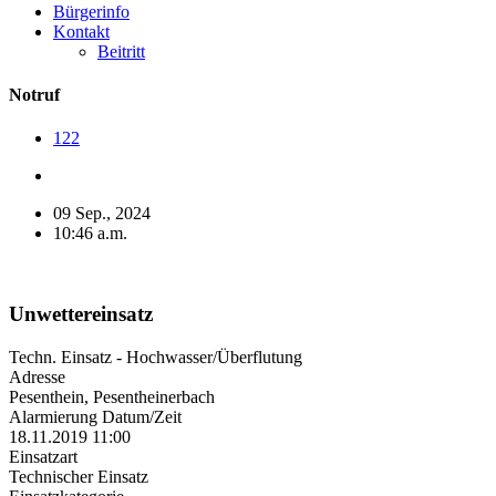
Bürgerinfo
Kontakt
Beitritt
Notruf
122
09 Sep., 2024
10:46 a.m.
Unwettereinsatz
Techn. Einsatz - Hochwasser/Überflutung
Adresse
Pesenthein, Pesentheinerbach
Alarmierung Datum/Zeit
18.11.2019 11:00
Einsatzart
Technischer Einsatz