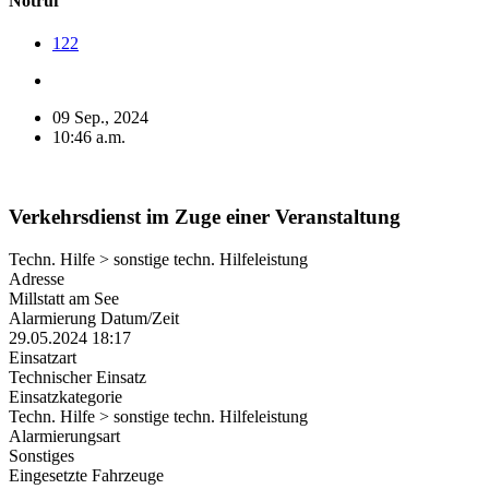
Notruf
122
09 Sep., 2024
10:46 a.m.
Verkehrsdienst im Zuge einer Veranstaltung
Techn. Hilfe > sonstige techn. Hilfeleistung
Adresse
Millstatt am See
Alarmierung Datum/Zeit
29.05.2024 18:17
Einsatzart
Technischer Einsatz
Einsatzkategorie
Techn. Hilfe > sonstige techn. Hilfeleistung
Alarmierungsart
Sonstiges
Eingesetzte Fahrzeuge