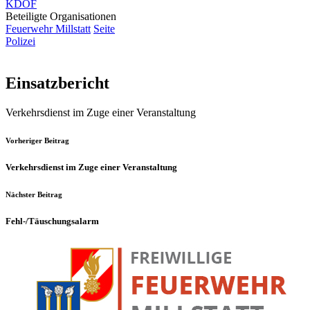
KDOF
Beteiligte Organisationen
Feuerwehr Millstatt
Seite
Polizei
Einsatzbericht
Verkehrsdienst im Zuge einer Veranstaltung
Vorheriger Beitrag
Verkehrsdienst im Zuge einer Veranstaltung
Nächster Beitrag
Fehl-/Täuschungsalarm