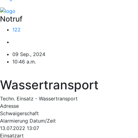
Notruf
122
09 Sep., 2024
10:46 a.m.
Wassertransport
Techn. Einsatz - Wassertransport
Adresse
Schwaigerschaft
Alarmierung Datum/Zeit
13.07.2022 13:07
Einsatzart