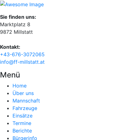
Sie finden uns:
Marktplatz 8
9872 Millstatt
Kontakt:
+43-676-3072065
info@ff-millstatt.at
Menü
Home
Über uns
Mannschaft
Fahrzeuge
Einsätze
Termine
Berichte
Bürgerinfo