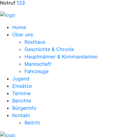
Notruf
122
Home
Über uns
Rüsthaus
Geschichte & Chronik
Hauptmänner & Kommandanten
Mannschaft
Fahrzeuge
Jugend
Einsätze
Termine
Berichte
Bürgerinfo
Kontakt
Beitritt