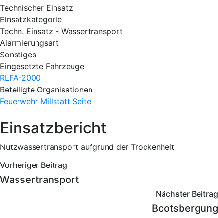
Technischer Einsatz
Einsatzkategorie
Techn. Einsatz - Wassertransport
Alarmierungsart
Sonstiges
Eingesetzte Fahrzeuge
RLFA-2000
Beteiligte Organisationen
Feuerwehr Millstatt
Seite
Einsatzbericht
Nutzwassertransport aufgrund der Trockenheit
Vorheriger Beitrag
Wassertransport
Nächster Beitrag
Bootsbergung