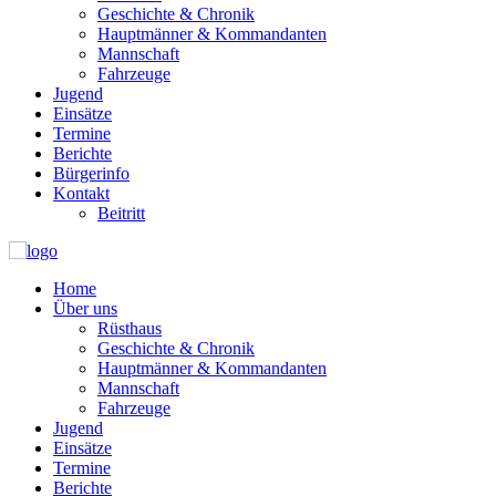
Geschichte & Chronik
Hauptmänner & Kommandanten
Mannschaft
Fahrzeuge
Jugend
Einsätze
Termine
Berichte
Bürgerinfo
Kontakt
Beitritt
Home
Über uns
Rüsthaus
Geschichte & Chronik
Hauptmänner & Kommandanten
Mannschaft
Fahrzeuge
Jugend
Einsätze
Termine
Berichte