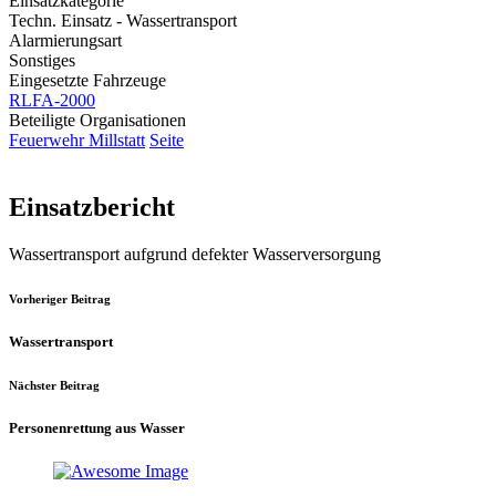
Einsatzkategorie
Techn. Einsatz - Wassertransport
Alarmierungsart
Sonstiges
Eingesetzte Fahrzeuge
RLFA-2000
Beteiligte Organisationen
Feuerwehr Millstatt
Seite
Einsatzbericht
Wassertransport aufgrund defekter Wasserversorgung
Vorheriger Beitrag
Wassertransport
Nächster Beitrag
Personenrettung aus Wasser