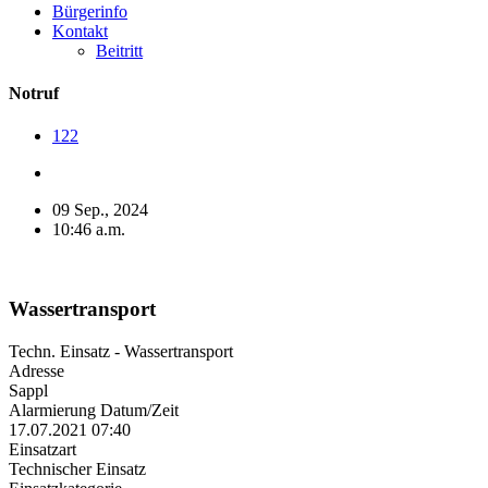
Bürgerinfo
Kontakt
Beitritt
Notruf
122
09 Sep., 2024
10:46 a.m.
Wassertransport
Techn. Einsatz - Wassertransport
Adresse
Sappl
Alarmierung Datum/Zeit
17.07.2021 07:40
Einsatzart
Technischer Einsatz