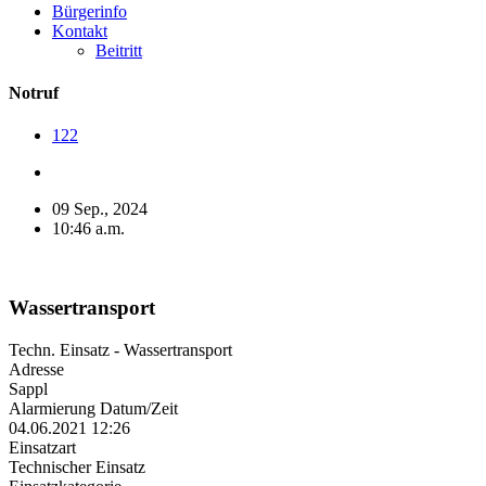
Bürgerinfo
Kontakt
Beitritt
Notruf
122
09 Sep., 2024
10:46 a.m.
Wassertransport
Techn. Einsatz - Wassertransport
Adresse
Sappl
Alarmierung Datum/Zeit
04.06.2021 12:26
Einsatzart
Technischer Einsatz