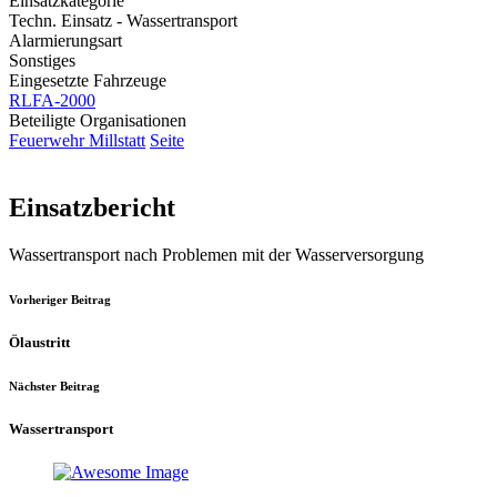
Einsatzkategorie
Techn. Einsatz - Wassertransport
Alarmierungsart
Sonstiges
Eingesetzte Fahrzeuge
RLFA-2000
Beteiligte Organisationen
Feuerwehr Millstatt
Seite
Einsatzbericht
Wassertransport nach Problemen mit der Wasserversorgung
Vorheriger Beitrag
Ölaustritt
Nächster Beitrag
Wassertransport