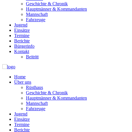
Geschichte & Chronik
Hauptmänner & Kommandanten
Mannschaft
Fahrzeuge
Jugend
Einsätze
Termine
Berichte
Bürgerinfo
Kontakt
Beitritt
Home
Über uns
Rüsthaus
Geschichte & Chronik
Hauptmänner & Kommandanten
Mannschaft
Fahrzeuge
Jugend
Einsätze
Termine
Berichte