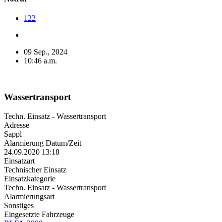
122
09 Sep., 2024
10:46 a.m.
Wassertransport
Techn. Einsatz - Wassertransport
Adresse
Sappl
Alarmierung Datum/Zeit
24.09.2020 13:18
Einsatzart
Technischer Einsatz
Einsatzkategorie
Techn. Einsatz - Wassertransport
Alarmierungsart
Sonstiges
Eingesetzte Fahrzeuge