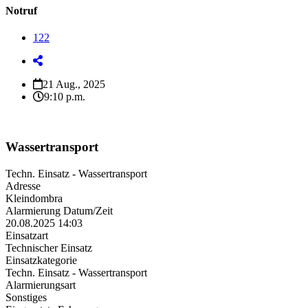
Notruf
122
21 Aug., 2025
9:10 p.m.
Wassertransport
Techn. Einsatz - Wassertransport
Adresse
Kleindombra
Alarmierung Datum/Zeit
20.08.2025 14:03
Einsatzart
Technischer Einsatz
Einsatzkategorie
Techn. Einsatz - Wassertransport
Alarmierungsart
Sonstiges