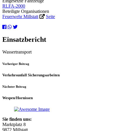
Eingesetzte Fahrzeuge
RLFA-2000
Beteiligte Organisationen
Feuerwehr Millstatt
Seite
Einsatzbericht
Wassertransport
Vorheriger Beitrag
Verkehrsunfall Sicherungsarbeiten
Nächster Beitrag
Wespen/Hornissen
Sie finden uns:
Marktplatz 8
9872 Millstatt